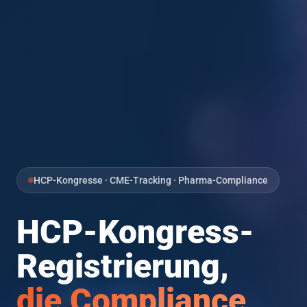
HCP-Kongresse · CME-Tracking · Pharma-Compliance
HCP-Kongress-
Registrierung,
die Compliance