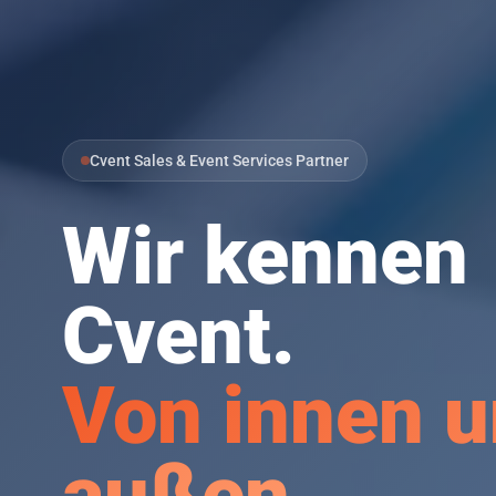
Cvent Sales & Event Services Partner
Wir kennen
Cvent.
Von innen 
außen.