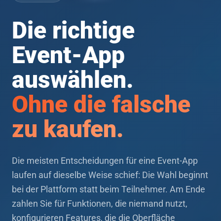
Die richtige
Event-App
auswählen.
Ohne die falsche
zu kaufen.
Die meisten Entscheidungen für eine Event-App
laufen auf dieselbe Weise schief: Die Wahl beginnt
bei der Plattform statt beim Teilnehmer. Am Ende
zahlen Sie für Funktionen, die niemand nutzt,
konfigurieren Features, die die Oberfläche