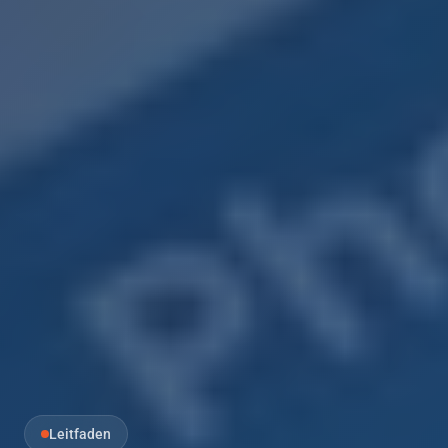
Leitfaden