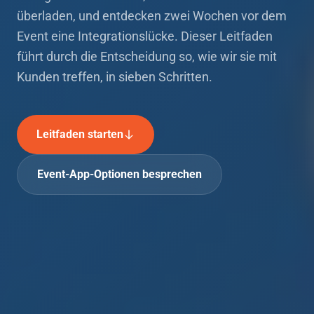
überladen, und entdecken zwei Wochen vor dem
Event eine Integrationslücke. Dieser Leitfaden
führt durch die Entscheidung so, wie wir sie mit
Kunden treffen, in sieben Schritten.
Leitfaden starten
Event-App-Optionen besprechen