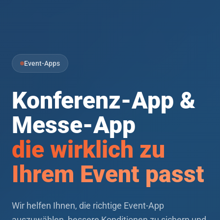
Event-Apps
Konferenz-App &
Messe-App
die wirklich zu
Ihrem Event passt
Wir helfen Ihnen, die richtige Event-App
auszuwählen, bessere Konditionen zu sichern und