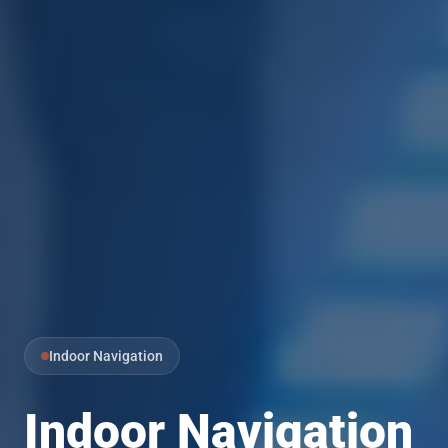
Indoor Navigation
Indoor Navigation