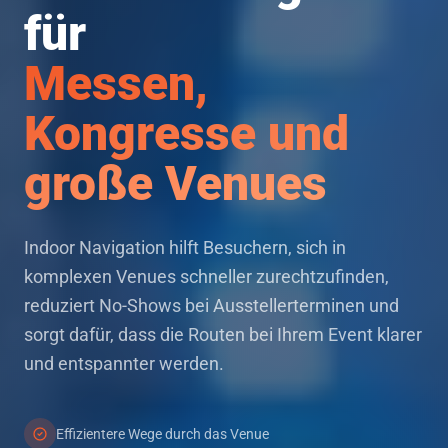
für
Messen,
Kongresse und
große Venues
Indoor Navigation hilft Besuchern, sich in
Hauptmerkmale
komplexen Venues schneller zurechtzufinden,
reduziert No-Shows bei Ausstellerterminen und
sorgt dafür, dass die Routen bei Ihrem Event klarer
und entspannter werden.
Effizientere Wege durch das Venue