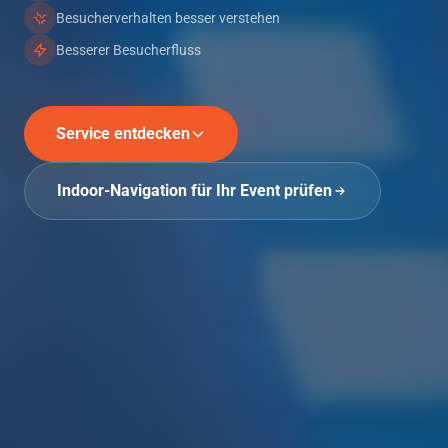
Besucherverhalten besser verstehen
Besserer Besucherfluss
Service entdecken
Indoor-Navigation für Ihr Event prüfen