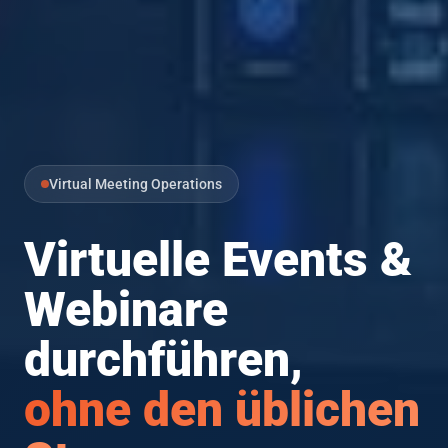
Virtual Meeting Operations
Virtuelle Events &
Webinare
durchführen,
ohne den üblichen