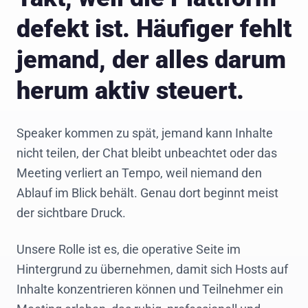
defekt ist. Häufiger fehlt
jemand, der alles darum
herum aktiv steuert.
Speaker kommen zu spät, jemand kann Inhalte
nicht teilen, der Chat bleibt unbeachtet oder das
Meeting verliert an Tempo, weil niemand den
Ablauf im Blick behält. Genau dort beginnt meist
der sichtbare Druck.
Unsere Rolle ist es, die operative Seite im
Hintergrund zu übernehmen, damit sich Hosts auf
Inhalte konzentrieren können und Teilnehmer ein