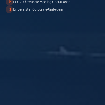
DSGVO-bewusste Meeting-Operationen
Eingesetzt in Corporate-Umfeldern